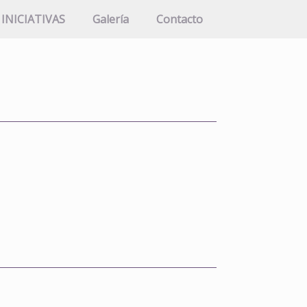
INICIATIVAS
Galería
Contacto