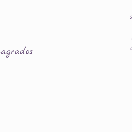
agrados