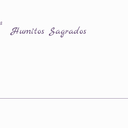
a
Humitos Sagrados