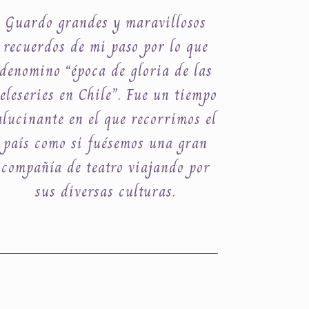
Guardo grandes y maravillosos
recuerdos de mi paso por lo que
denomino “época de gloria de las
teleseries en Chile”. Fue un tiempo
alucinante en el que recorrimos el
país como si fuésemos una gran
compañía de teatro viajando por
sus diversas culturas.