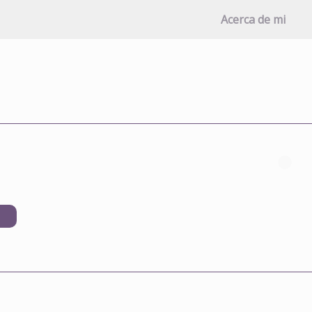
Acerca de mi