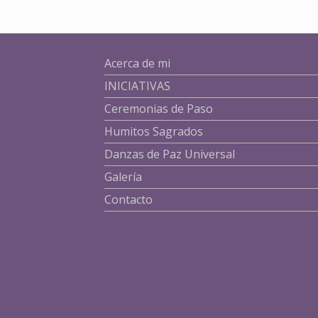
Acerca de mi
INICIATIVAS
Ceremonias de Paso
Humitos Sagrados
Danzas de Paz Universal
Galería
Contacto