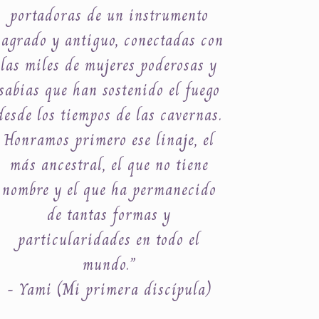
portadoras de un instrumento
sagrado y antiguo, conectadas con
las miles de mujeres poderosas y
sabias que han sostenido el fuego
desde los tiempos de las cavernas.
Honramos primero ese linaje, el
más ancestral, el que no tiene
nombre y el que ha permanecido
de tantas formas y
particularidades en todo el
mundo.”
- Yami (Mi primera discípula)