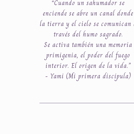
“Cuando un sahumador se
enciende se abre un canal donde
la tierra y el cielo se comunican 
través del humo sagrado.
Se activa también una memoria
primigenia, el poder del fuego
interior. El origen de la vida.”
- Yami (Mi primera discípula)