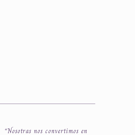
“Nosotras nos convertimos en