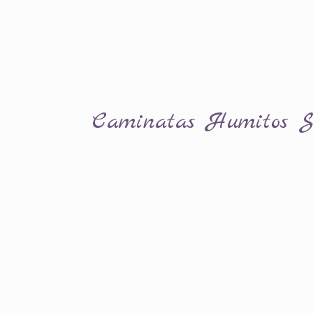
Caminatas Humitos S