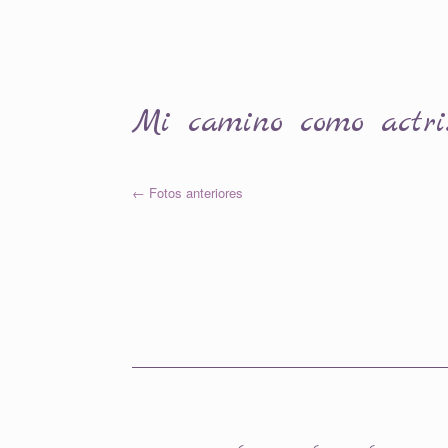
Mi camino como actri
←
Fotos anteriores