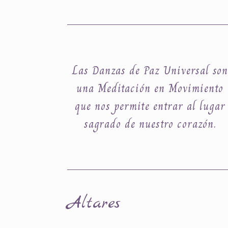
Las Danzas de Paz Universal son
una Meditación en Movimiento
que nos permite entrar al lugar
sagrado de nuestro corazón.
Altares