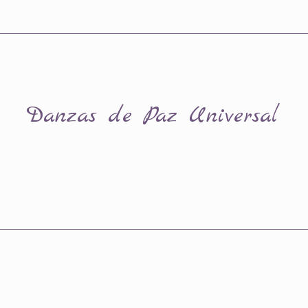
Danzas de Paz Universal