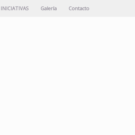
INICIATIVAS
Galería
Contacto